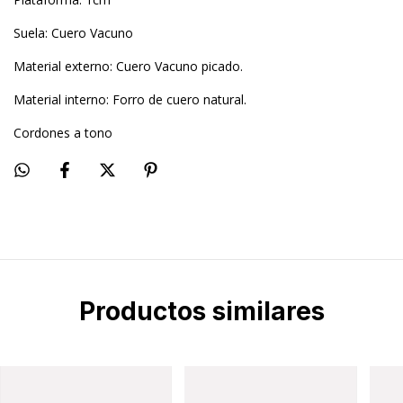
Suela: Cuero Vacuno
Material externo: Cuero Vacuno picado.
Material interno: Forro de cuero natural.
Cordones a tono
Productos similares