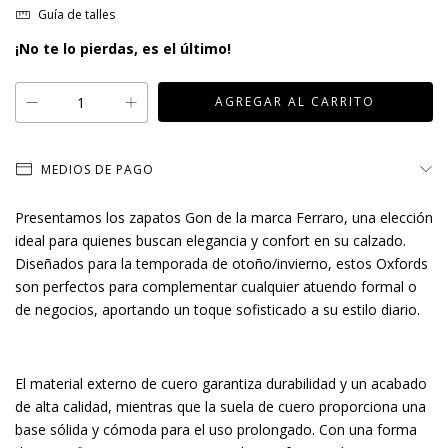
Guía de talles
¡No te lo pierdas, es el último!
MEDIOS DE PAGO
Presentamos los zapatos Gon de la marca Ferraro, una elección
ideal para quienes buscan elegancia y confort en su calzado.
Diseñados para la temporada de otoño/invierno, estos Oxfords
son perfectos para complementar cualquier atuendo formal o
de negocios, aportando un toque sofisticado a su estilo diario.
El material externo de cuero garantiza durabilidad y un acabado
de alta calidad, mientras que la suela de cuero proporciona una
base sólida y cómoda para el uso prolongado. Con una forma