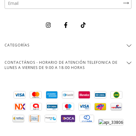
CATEGORÍAS
CONTACTÁNOS - HORARIO DE ATENCIÓN TELEFONICA DE
LUNES A VIERNES DE 9:00 A 18:00 HORAS