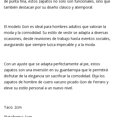
de punta fina, estos zapatos no solo son funcionales, sino que
también destacan por su diseño clásico y atemporal.
El modelo Gon es ideal para hombres adultos que valoran la
moda y la comodidad. Su estilo de vestir se adapta a diversas
ocasiones, desde reuniones de trabajo hasta eventos sociales,
asegurando que siempre luzca impecable y a la moda.
Con un ajuste que se adapta perfectamente al pie, estos
zapatos son una inversión en su guardarropa que le permitirá
disfrutar de la elegancia sin sacrificar la comodidad. Elija los
zapatos de hombre de cuero vacuno picado Gon de Ferraro y
eleve su estilo personal a un nuevo nivel.
Taco: 2cm
Plataforma: 1cm