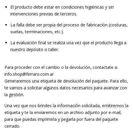
El producto debe estar en condiciones higiénicas y sin
intervenciones previas de terceros.
La falla debe ser propia del proceso de fabricación (costuras,
suelas, terminaciones, etc.).
La evaluación final se realiza una vez que el producto llega a
nuestro depósito o taller.
Para proceder con el cambio o la devolución, contactate a:
info.shop@ferraro.com.ar
Generaremos una etiqueta de devolución del paquete. Para ello,
te vamos a solicitar algunos datos necesarios para avanzar con
la gestión.
Una vez que nos brindes la información solicitada, emitiremos la
etiqueta y te la enviaremos en un archivo adjunto por e-mail,
para que puedas imprimirla y pegarla por fuera del paquete
cerrado.