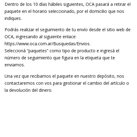
Dentro de los 10 días hábiles siguientes, OCA pasará a retirar el
paquete en el horario seleccionado, por el domicilio que nos
indiques.
Podrás realizar el seguimiento de tu envío desde el sitio web de
OCA, ingresando al siguiente enlace:
https://www.oca.com.ar/Busquedas/Envios
.
Seleccioná “paquetes” como tipo de producto e ingresá el
número de seguimiento que figura en la etiqueta que te
enviamos.
Una vez que recibamos el paquete en nuestro depósito, nos
contactaremos con vos para gestionar el cambio del artículo o
la devolución del dinero.