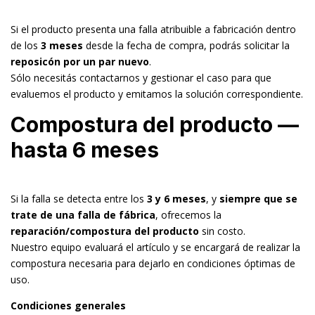
Si el producto presenta una falla atribuible a fabricación dentro
de los
3 meses
desde la fecha de compra, podrás solicitar la
reposicón por un par nuevo
.
Sólo necesitás contactarnos y gestionar el caso para que
evaluemos el producto y emitamos la solución correspondiente.
Compostura del producto —
hasta 6 meses
Si la falla se detecta entre los
3 y 6 meses
, y
siempre que se
trate de una falla de fábrica
, ofrecemos la
reparación/compostura del producto
sin costo.
Nuestro equipo evaluará el artículo y se encargará de realizar la
compostura necesaria para dejarlo en condiciones óptimas de
uso.
Condiciones generales