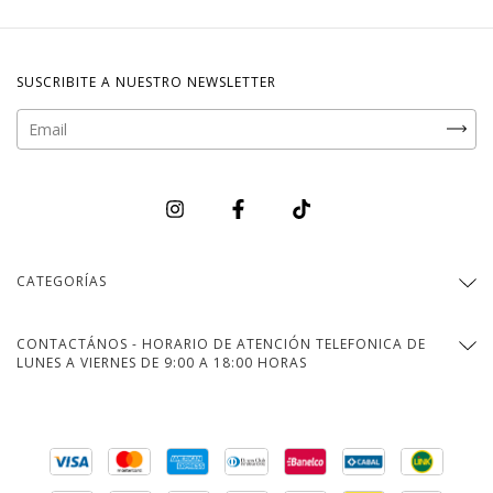
SUSCRIBITE A NUESTRO NEWSLETTER
CATEGORÍAS
CONTACTÁNOS - HORARIO DE ATENCIÓN TELEFONICA DE
LUNES A VIERNES DE 9:00 A 18:00 HORAS