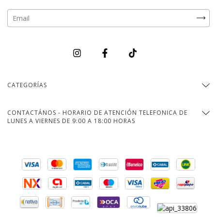
CATEGORÍAS
CONTACTÁNOS - HORARIO DE ATENCIÓN TELEFONICA DE
LUNES A VIERNES DE 9:00 A 18:00 HORAS