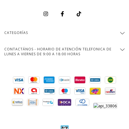
CATEGORÍAS
CONTACTÁNOS - HORARIO DE ATENCIÓN TELEFONICA DE
LUNES A VIERNES DE 9:00 A 18:00 HORAS