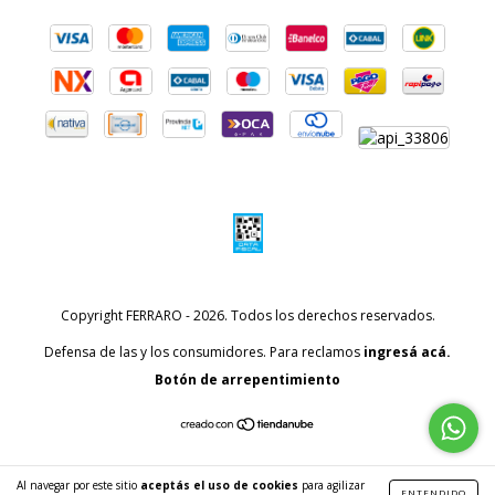
Copyright FERRARO - 2026. Todos los derechos reservados.
Defensa de las y los consumidores. Para reclamos
ingresá acá.
Botón de arrepentimiento
Al navegar por este sitio
aceptás el uso de cookies
para agilizar
ENTENDIDO