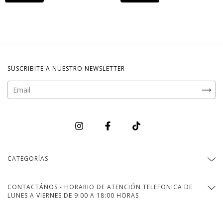
SUSCRIBITE A NUESTRO NEWSLETTER
CATEGORÍAS
CONTACTÁNOS - HORARIO DE ATENCIÓN TELEFONICA DE
LUNES A VIERNES DE 9:00 A 18:00 HORAS