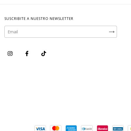
SUSCRIBITE A NUESTRO NEWSLETTER