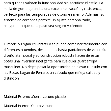
para quienes valoran la funcionalidad sin sacrificar el estilo. La
suela de goma garantiza una excelente tracción y resistencia,
perfecta para las temporadas de otoño e invierno. Además, su
sistema de cordones permite un ajuste personalizado,
asegurando que cada paso sea seguro y cómodo.
El modelo Logan es versátil y se puede combinar fácilmente con
diferentes atuendos, desde jeans hasta pantalones de vestir. Su
diseño atemporal y su construcción robusta hacen de estas
botas una inversión inteligente para cualquier guardarropa
masculino. No dejes pasar la oportunidad de elevar tu estilo con
las Botas Logan de Ferraro, un calzado que refleja calidad y
distinción.
Material Externo :Cuero vacuno picado
Material Interno :Cuero vacuno