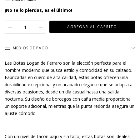
¡No te lo pierdas, es el último!
MEDIOS DE PAGO
Las Botas Logan de Ferraro son la elección perfecta para el
hombre moderno que busca estilo y comodidad en su calzado.
Fabricadas en cuero de alta calidad, estas botas ofrecen una
durabilidad excepcional y un acabado elegante que se adapta a
diversas ocasiones, desde un día casual hasta una salida
nocturna. Su diseño de borcegos con caña media proporciona
un soporte adicional, mientras que la punta redonda asegura un
ajuste cómodo.
Con un nivel de tacón bajo y sin taco, estas botas son ideales