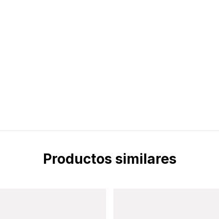
Productos similares