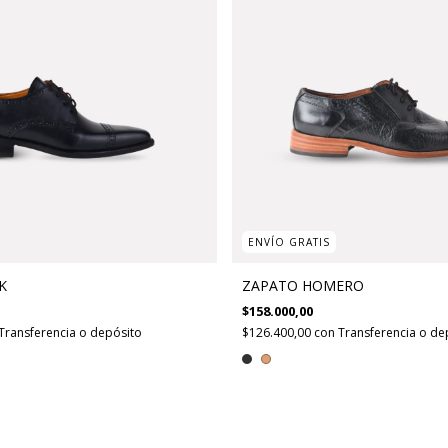
ENVÍO GRATIS
K
ZAPATO HOMERO
$158.000,00
Transferencia o depósito
$126.400,00
con
Transferencia o de