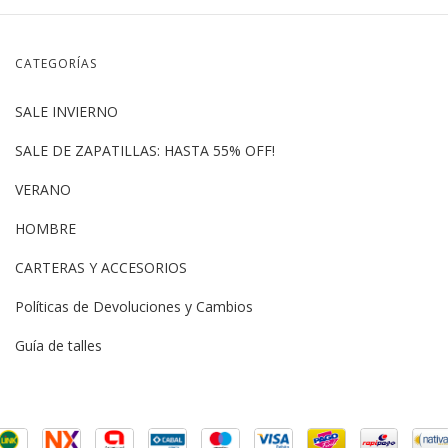
CATEGORÍAS
SALE INVIERNO
SALE DE ZAPATILLAS: HASTA 55% OFF!
VERANO
HOMBRE
CARTERAS Y ACCESORIOS
Políticas de Devoluciones y Cambios
Guía de talles