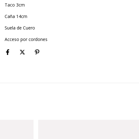
Taco 3cm
Caña 14cm
Suela de Cuero
Acceso por cordones