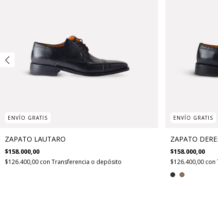
ENVÍO GRATIS
ENVÍO GRATIS
ZAPATO LAUTARO
ZAPATO DERE
$158.000,00
$158.000,00
$126.400,00
con
Transferencia o depósito
$126.400,00
con