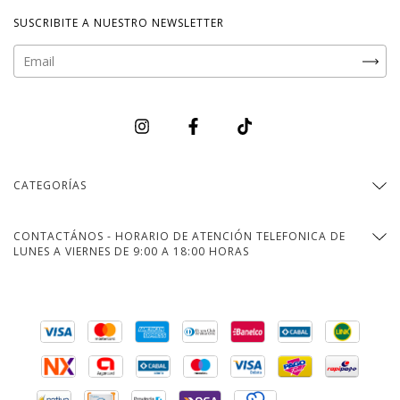
SUSCRIBITE A NUESTRO NEWSLETTER
CATEGORÍAS
CONTACTÁNOS - HORARIO DE ATENCIÓN TELEFONICA DE
LUNES A VIERNES DE 9:00 A 18:00 HORAS