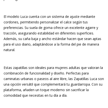
El modelo Luca cuenta con un sistema de ajuste mediante
cordones, permitiendo personalizar el calce según tus
preferencias. Su suela de goma ofrece un excelente agarre y
tracción, asegurando estabilidad en diferentes superficies.
Además, su caña baja y ancho estándar hacen que sean aptas
para el uso diario, adaptándose a la forma del pie de manera
natural.
Estas zapatillas son ideales para mujeres adultas que valoran la
combinación de funcionalidad y diseño. Perfectas para
caminatas urbanas o paseos al aire libre, las Zapatillas Luca son
una opción versátil que complementará tu guardarropa. Con su
plataforma, añaden un toque moderno sin sacrificar la
comodidad que necesitas en tu día a día.