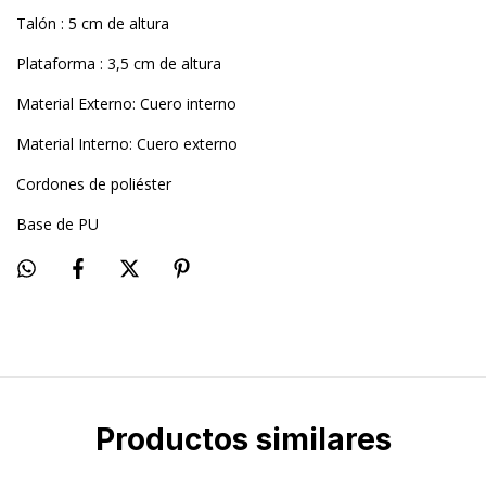
Talón : 5 cm de altura
Plataforma : 3,5 cm de altura
Material Externo: Cuero interno
Material Interno: Cuero externo
Cordones de poliéster
Base de PU
Productos similares