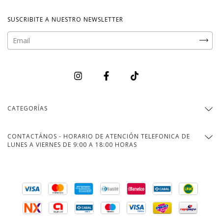
SUSCRIBITE A NUESTRO NEWSLETTER
CATEGORÍAS
CONTACTÁNOS - HORARIO DE ATENCIÓN TELEFONICA DE
LUNES A VIERNES DE 9:00 A 18:00 HORAS