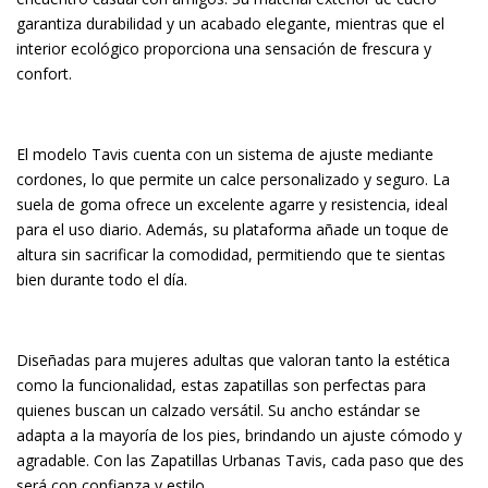
garantiza durabilidad y un acabado elegante, mientras que el
interior ecológico proporciona una sensación de frescura y
confort.
El modelo Tavis cuenta con un sistema de ajuste mediante
cordones, lo que permite un calce personalizado y seguro. La
suela de goma ofrece un excelente agarre y resistencia, ideal
para el uso diario. Además, su plataforma añade un toque de
altura sin sacrificar la comodidad, permitiendo que te sientas
bien durante todo el día.
Diseñadas para mujeres adultas que valoran tanto la estética
como la funcionalidad, estas zapatillas son perfectas para
quienes buscan un calzado versátil. Su ancho estándar se
adapta a la mayoría de los pies, brindando un ajuste cómodo y
agradable. Con las Zapatillas Urbanas Tavis, cada paso que des
será con confianza y estilo.