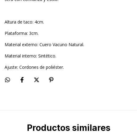
Altura de taco: 4cm.
Plataforma: 3cm.
Material externo: Cuero Vacuno Natural.
Material interno: Sintético.
Ajuste: Cordones de poliéster.
Productos similares