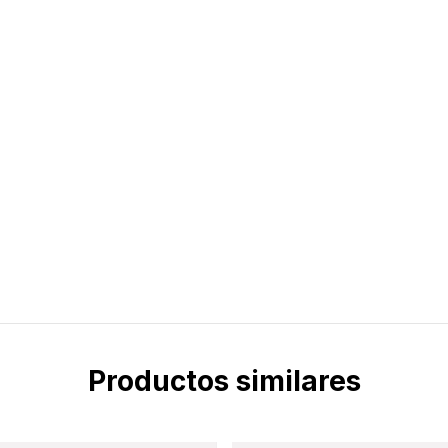
Productos similares