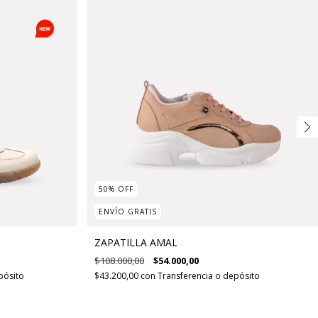
50
%
OFF
ENVÍO GRATIS
ZAPATILLA AMAL
$108.000,00
$54.000,00
pósito
$43.200,00
con
Transferencia o depósito