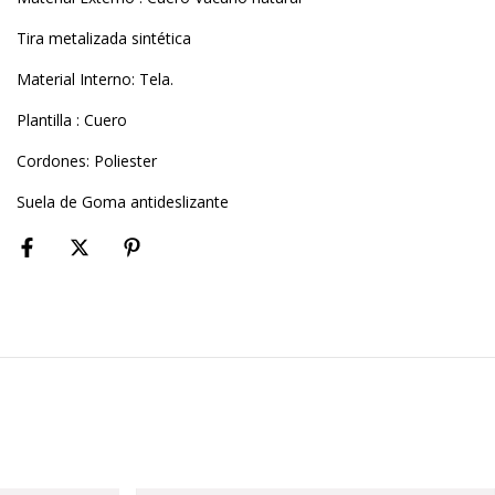
Tira metalizada sintética
Material Interno: Tela.
Plantilla : Cuero
Cordones: Poliester
Suela de Goma antideslizante