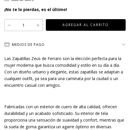
¡No te lo pierdas, es el último!
MEDIOS DE PAGO
Las Zapatillas Zeus de Ferraro son la elección perfecta para la
mujer moderna que busca comodidad y estilo en su día a día.
Con un diseño urbano y elegante, estas zapatillas se adaptan a
cualquier outfit, ya sea para una caminata por la ciudad o un
encuentro casual con amigos.
Fabricadas con un exterior de cuero de alta calidad, ofrecen
durabilidad y un acabado sofisticado. Su interior de tela
proporciona una sensación de suavidad y confort, mientras que
la suela de goma garantiza un agarre óptimo en diversas