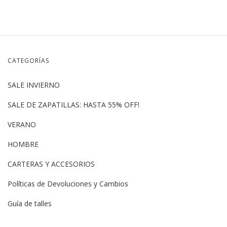
CATEGORÍAS
SALE INVIERNO
SALE DE ZAPATILLAS: HASTA 55% OFF!
VERANO
HOMBRE
CARTERAS Y ACCESORIOS
Políticas de Devoluciones y Cambios
Guía de talles