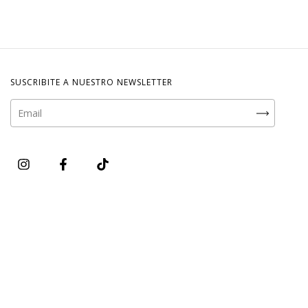
SUSCRIBITE A NUESTRO NEWSLETTER