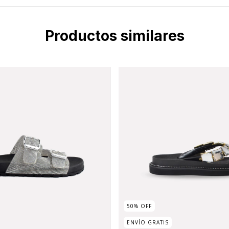
Productos similares
50
%
OFF
ENVÍO GRATIS