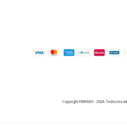
Copyright FERRARO - 2026. Todos los d