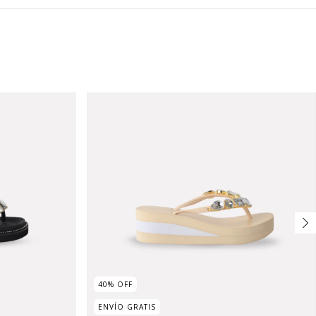
40
%
OFF
ENVÍO GRATIS