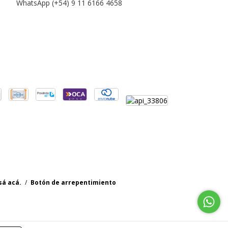
WhatsApp (+54) 9 11 6166 4658
sá acá.
/
Botón de arrepentimiento