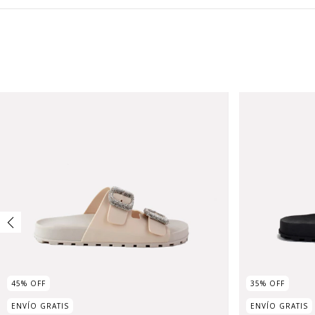
45
%
OFF
35
%
OFF
ENVÍO GRATIS
ENVÍO GRATIS