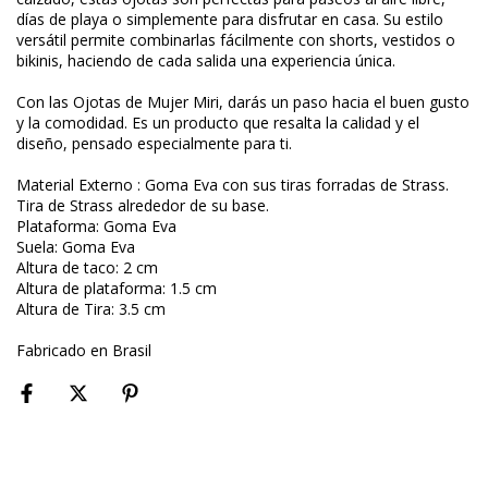
días de playa o simplemente para disfrutar en casa. Su estilo
versátil permite combinarlas fácilmente con shorts, vestidos o
bikinis, haciendo de cada salida una experiencia única.
Con las Ojotas de Mujer Miri, darás un paso hacia el buen gusto
y la comodidad. Es un producto que resalta la calidad y el
diseño, pensado especialmente para ti.
Material Externo : Goma Eva con sus tiras forradas de Strass.
Tira de Strass alrededor de su base.
Plataforma: Goma Eva
Suela: Goma Eva
Altura de taco: 2 cm
Altura de plataforma: 1.5 cm
Altura de Tira: 3.5 cm
Fabricado en Brasil