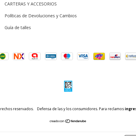
CARTERAS Y ACCESORIOS
Políticas de Devoluciones y Cambios
Guía de talles
erechos reservados.
Defensa de las y los consumidores. Para reclamos
ingre