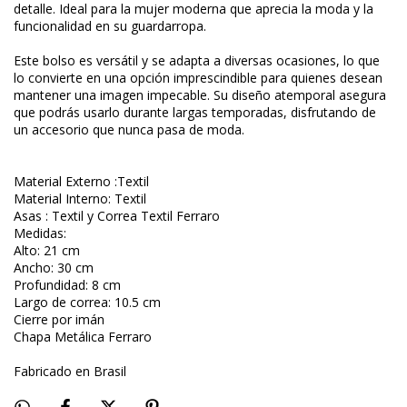
detalle. Ideal para la mujer moderna que aprecia la moda y la
funcionalidad en su guardarropa.
Este bolso es versátil y se adapta a diversas ocasiones, lo que
lo convierte en una opción imprescindible para quienes desean
mantener una imagen impecable. Su diseño atemporal asegura
que podrás usarlo durante largas temporadas, disfrutando de
un accesorio que nunca pasa de moda.
Material Externo :Textil
Material Interno: Textil
Asas : Textil y Correa Textil Ferraro
Medidas:
Alto: 21 cm
Ancho: 30 cm
Profundidad: 8 cm
Largo de correa: 10.5 cm
Cierre por imán
Chapa Metálica Ferraro
Fabricado en Brasil