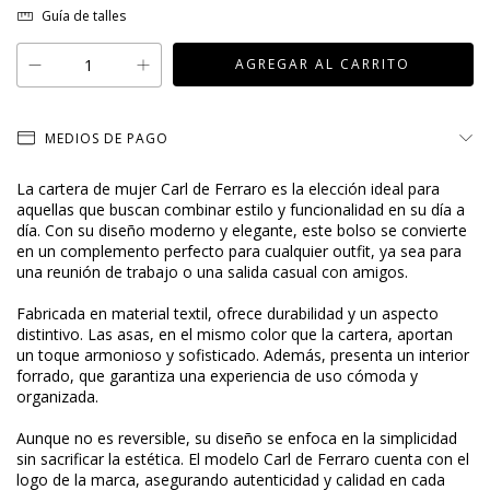
Guía de talles
MEDIOS DE PAGO
La cartera de mujer Carl de Ferraro es la elección ideal para
aquellas que buscan combinar estilo y funcionalidad en su día a
día. Con su diseño moderno y elegante, este bolso se convierte
en un complemento perfecto para cualquier outfit, ya sea para
una reunión de trabajo o una salida casual con amigos.
Fabricada en material textil, ofrece durabilidad y un aspecto
distintivo. Las asas, en el mismo color que la cartera, aportan
un toque armonioso y sofisticado. Además, presenta un interior
forrado, que garantiza una experiencia de uso cómoda y
organizada.
Aunque no es reversible, su diseño se enfoca en la simplicidad
sin sacrificar la estética. El modelo Carl de Ferraro cuenta con el
logo de la marca, asegurando autenticidad y calidad en cada