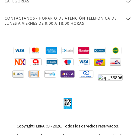
CATEGORÍAS
CONTACTÁNOS - HORARIO DE ATENCIÓN TELEFONICA DE
LUNES A VIERNES DE 9:00 A 18:00 HORAS
Copyright FERRARO - 2026. Todos los derechos reservados.