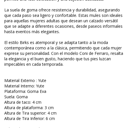
La suela de goma ofrece resistencia y durabilidad, asegurando
que cada paso sea ligero y confortable. Estas mules son ideales
para aquellas mujeres adultas que desean un calzado versátil
que se adapte a diferentes ocasiones, desde paseos informales
hasta eventos más elegantes.
El estilo Birks es atemporal y se adapta tanto a la moda
contemporánea como a la clásica, permitiendo que cada mujer
exprese su personalidad. Con el modelo Coni de Ferraro, resalta
la elegancia y el buen gusto, haciendo que tus pies luzcan
impecables en cada temporada.
Material Externo : Yute
Material Interno: Yute
Plataforma: Goma Eva
Suela: Goma
Altura de taco: 4 cm
Altura de plataforma: 3 cm
Altura de Tira superior: 4 cm
Altura de Tira Inferior: 6 cm