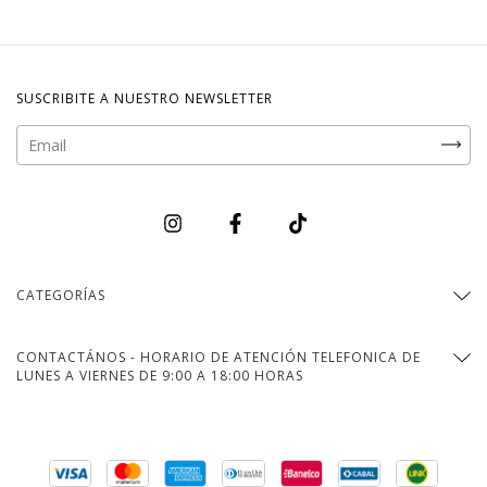
SUSCRIBITE A NUESTRO NEWSLETTER
CATEGORÍAS
CONTACTÁNOS - HORARIO DE ATENCIÓN TELEFONICA DE
LUNES A VIERNES DE 9:00 A 18:00 HORAS