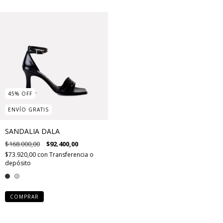
45
%
OFF
ENVÍO GRATIS
SANDALIA DALA
$168.000,00
$92.400,00
$73.920,00
con
Transferencia o
depósito
COMPRAR