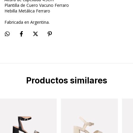
Plantilla de Cuero Vacuno Ferraro
Hebilla Metálica Ferraro
Fabricada en Argentina.
Productos similares