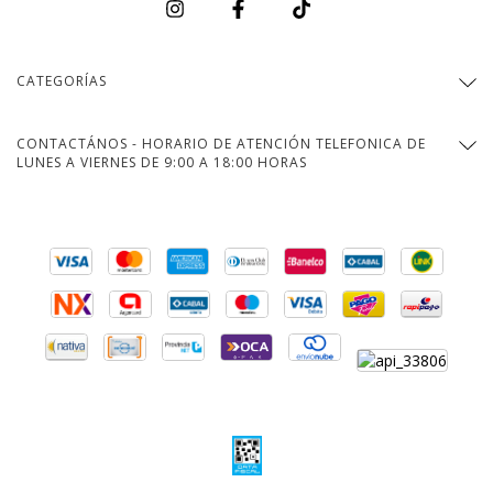
CATEGORÍAS
CONTACTÁNOS - HORARIO DE ATENCIÓN TELEFONICA DE
LUNES A VIERNES DE 9:00 A 18:00 HORAS